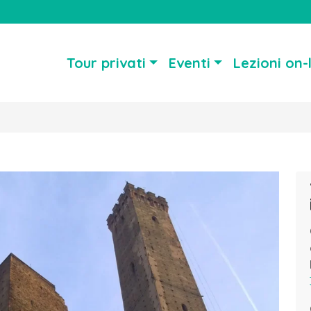
Tour privati
Eventi
Lezioni on-