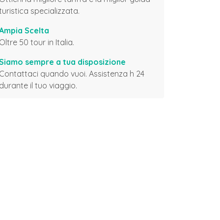
turistica specializzata.
Ampia Scelta
Oltre 50 tour in Italia.
Siamo sempre a tua disposizione
Contattaci quando vuoi. Assistenza h 24
durante il tuo viaggio.