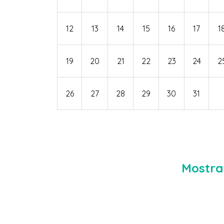
12
13
14
15
16
17
1
19
20
21
22
23
24
2
26
27
28
29
30
31
Mostra 